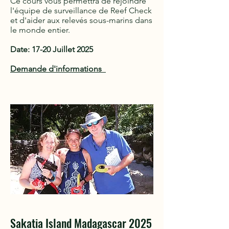
Ce cours vous permettra de rejoindre
l'équipe de surveillance de Reef Check
et d'aider aux relevés sous-marins dans
le monde entier.
Date: 17-20 Juillet 2025
Demande d'informations
Sakatia Island Madagascar 2025