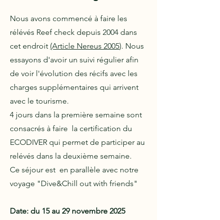
Nous avons commencé à faire les
rélévés Reef check depuis 2004 dans
cet endroit
(Article Nereus 2005
). Nous
essayons d'avoir un suivi régulier afin
de voir l'évolution des récifs avec les
charges supplémentaires qui arrivent
avec le tourisme.
4 jours dans la première semaine sont
consacrés à faire la certification du
ECODIVER qui permet de participer au
relévés dans la deuxième semaine.
Ce séjour est en parallèle avec notre
voyage "Dive&Chill out with friends"
Date: du 15 au 29 novembre 2025