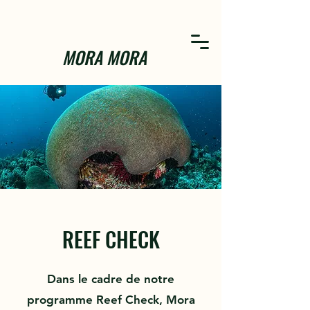
MORA MORA
REEF CHECK
Dans le cadre de notre
programme Reef Check, Mora