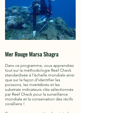
Mer Rouge Marsa Shagra
Dans ce programme, vous apprendrez
tout sur la méthodologie Reef Check
standardisée à l'échelle mondiale ainsi
que sur la façon d'identifier les
poissons, les invertébrés et les
substrats indicateurs clés sélectionnés
par Reef Check pour la surveillance
mondiale et la conservation des récifs
coralliens !