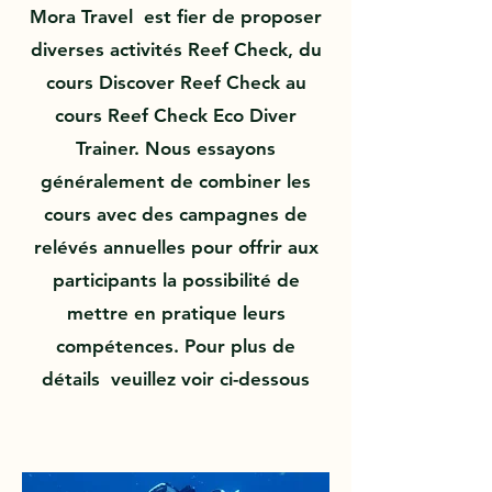
Mora Travel est fier de proposer
diverses activités Reef Check, du
cours Discover Reef Check au
cours Reef Check Eco Diver
Trainer. Nous essayons
généralement de combiner les
cours avec des campagnes de
relévés annuelles pour offrir aux
participants la possibilité de
mettre en pratique leurs
compétences. Pour plus de
détails veuillez voir ci-dessous