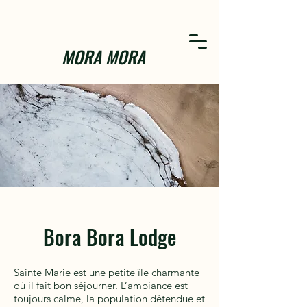
MORA MORA
Bora Bora Lodge
Sainte Marie est une petite île charmante
où il fait bon séjourner. L’ambiance est
toujours calme, la population détendue et