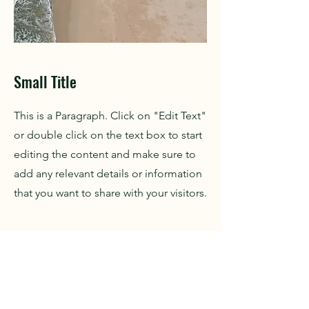
Small Title
This is a Paragraph. Click on "Edit Text"
or double click on the text box to start
editing the content and make sure to
add any relevant details or information
that you want to share with your visitors.