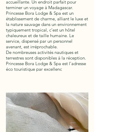
accueillante. Un endroit parfait pour
terminer un voyage à Madagascar.
Princesse Bora Lodge & Spa est un
établissement de charme, alliant le luxe et
la nature sauvage dans un environnement
typiquement tropical, c’est un hôtel
chaleureux et de taille humaine. Le
service, dispensé par un personnel
avenant, est irréprochable.
De nombreuses activités nautiques et
terrestres sont disponibles à la réception.
Princesse Bora Lodge & Spa est l’adresse
éco touristique par excellenc