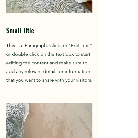
Small Title
This is a Paragraph. Click on "Edit Text"
or double click on the text box to start
editing the content and make sure to
add any relevant details or information
that you want to share with your visitors.