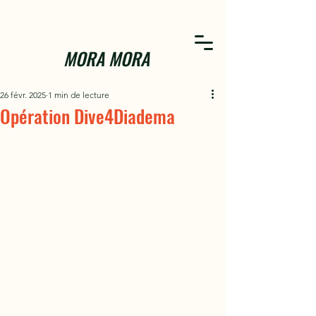
MORA MORA
26 févr. 2025
1 min de lecture
Opération Dive4Diadema