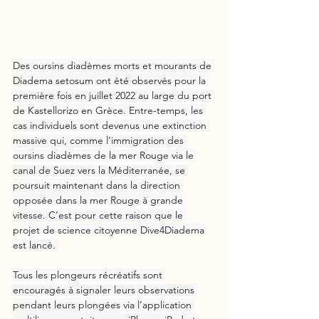
Des oursins diadèmes morts et mourants de 
Diadema setosum ont été observés pour la 
première fois en juillet 2022 au large du port 
de Kastellorizo en Grèce. Entre-temps, les 
cas individuels sont devenus une extinction 
massive qui, comme l’immigration des 
oursins diadèmes de la mer Rouge via le 
canal de Suez vers la Méditerranée, se 
poursuit maintenant dans la direction 
opposée dans la mer Rouge à grande 
vitesse. C’est pour cette raison que le 
projet de science citoyenne Dive4Diadema 
est lancé. 
Tous les plongeurs récréatifs sont 
encouragés à signaler leurs observations 
pendant leurs plongées via l’application 