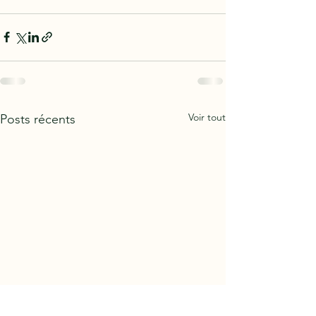
Voir tout
Posts récents