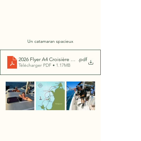
Un catamaran spacieux
2026 Flyer A4 Croisière nord 2026
.pdf
Télécharger PDF • 1.17MB